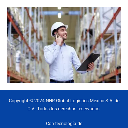
Copyright © 2024 NNR Global Logistics México S.A. de
C.V.- Todos los derechos reservados.
Con tecnología de