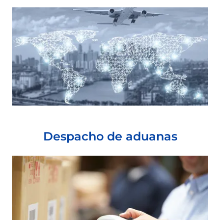
Despacho de aduanas