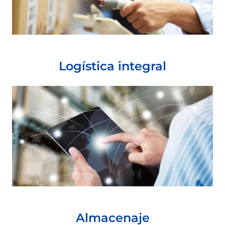
Logística integral
Almacenaje