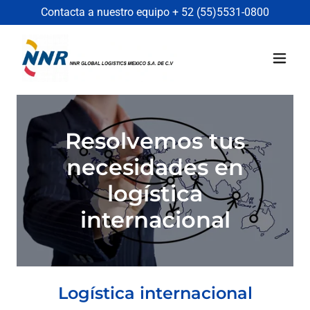
Contacta a nuestro equipo +
52 (55)5531-0800
Resolvemos tus
necesidades en
logística
internacional
Logística internacional